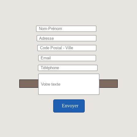
Envoyer